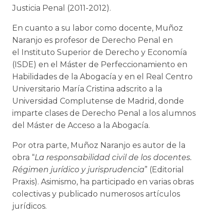
Justicia Penal (2011-2012).
En cuanto a su labor como docente, Muñoz
Naranjo es profesor de Derecho Penal en
el Instituto Superior de Derecho y Economía
(ISDE) en el Máster de Perfeccionamiento en
Habilidades de la Abogacía y en el Real Centro
Universitario María Cristina adscrito a la
Universidad Complutense de Madrid, donde
imparte clases de Derecho Penal a los alumnos
del Máster de Acceso a la Abogacía.
Por otra parte, Muñoz Naranjo es autor de la
obra “
La responsabilidad civil de los docentes.
Régimen jurídico y jurisprudencia
” (Editorial
Praxis). Asimismo, ha participado en varias obras
colectivas y publicado numerosos artículos
jurídicos.