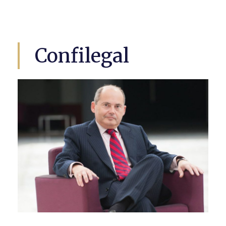
Confilegal