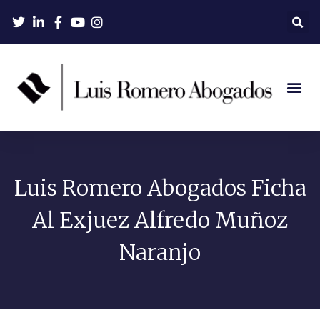
Luis Romero Abogados Ficha
Al Exjuez Alfredo Muñoz
Naranjo