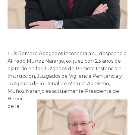
Luis Romero Abogados incorpora a su despacho a
Alfredo Muñoz Naranjo, ex juez con 23 años de
ejercicio en los Juzgados de Primera Instancia e
Instrucción, Juzgados de Vigilancia Penitencia y
Juzgados de lo Penal de Madrid. Asimismo,
Muñoz Naranj
o es actualmente Presidente de
Honor
de la