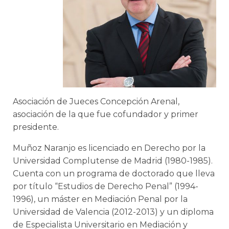
Asociación de Jueces Concepción Arenal,
asociación de la que fue cofundador y primer
presidente.
Muñoz Naranjo es licenciado en Derecho por la
Universidad Complutense de Madrid (1980-1985).
Cuenta con un programa de doctorado que lleva
por título “Estudios de Derecho Penal” (1994-
1996), un máster en Mediación Penal por la
Universidad de Valencia (2012-2013) y un diploma
de Especialista Universitario en Mediación y