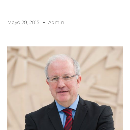
Mayo 28, 2015
Admin