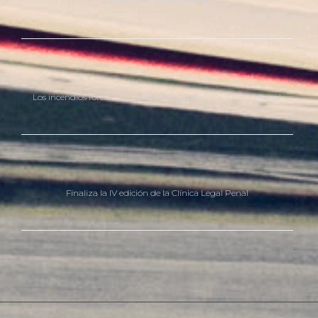
Claves de la Defensa Penal
Los incendios forestales como delito en el nuevo Código Penal.
Finaliza la IV edición de la Clínica Legal Penal