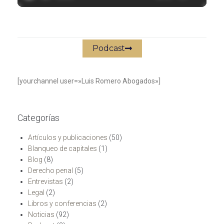
Podcast
[yourchannel user=»Luis Romero Abogados»]
Categorías
Artículos y publicaciones
(50)
Blanqueo de capitales
(1)
Blog
(8)
Derecho penal
(5)
Entrevistas
(2)
Legal
(2)
Libros y conferencias
(2)
Noticias
(92)