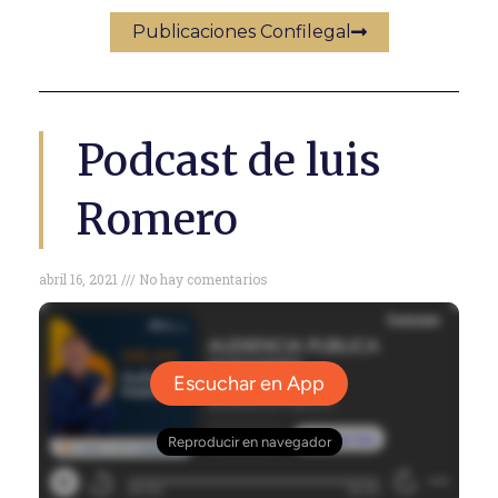
Publicaciones Confilegal
Podcast de luis
Romero
abril 16, 2021
No hay comentarios