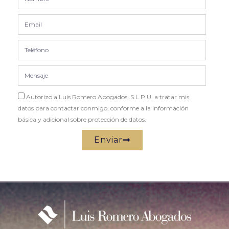
Autorizo a Luis Romero Abogados, S.L.P.U. a tratar mis
datos para contactar conmigo, conforme a la información
básica y adicional sobre protección de datos.
Enviar