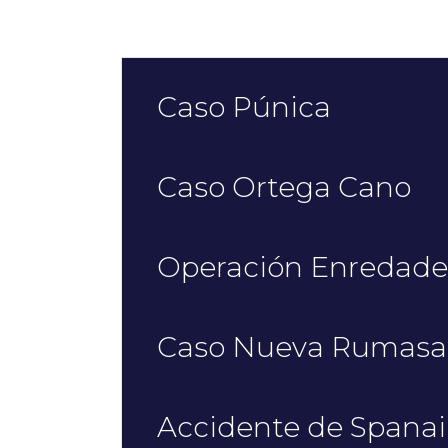
Caso Púnica
Caso Ortega Cano
Operación Enredade
Caso Nueva Rumasa
Accidente de Spanai