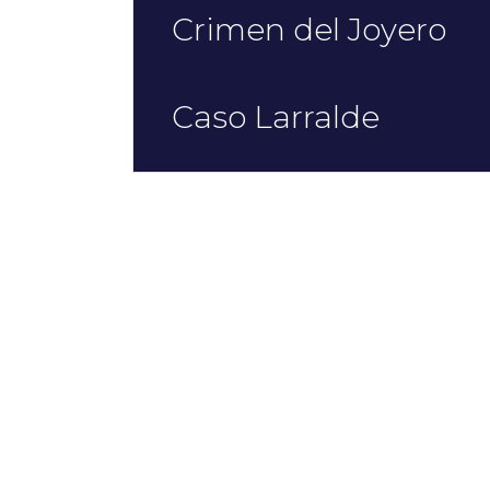
Crimen del Joyero
Caso Larralde