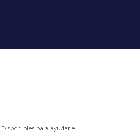
Disponibles para ayudarle