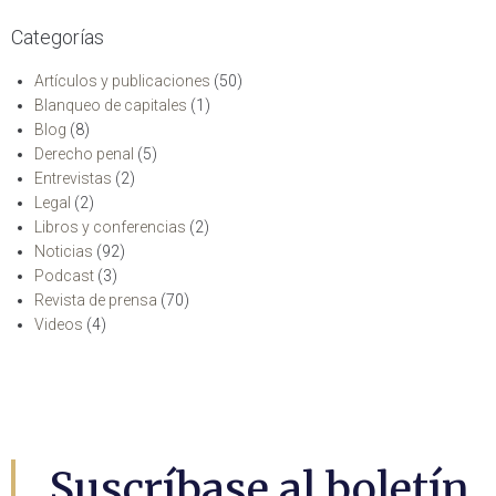
Categorías
Artículos y publicaciones
(50)
Blanqueo de capitales
(1)
Blog
(8)
Derecho penal
(5)
Entrevistas
(2)
Legal
(2)
Libros y conferencias
(2)
Noticias
(92)
Podcast
(3)
Revista de prensa
(70)
Videos
(4)
Suscríbase al boletín