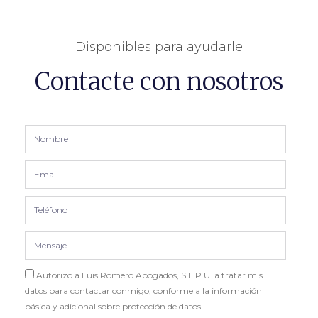
Disponibles para ayudarle
Contacte con nosotros
Autorizo a Luis Romero Abogados, S.L.P.U. a tratar mis
datos para contactar conmigo, conforme a la información
básica y adicional sobre protección de datos.