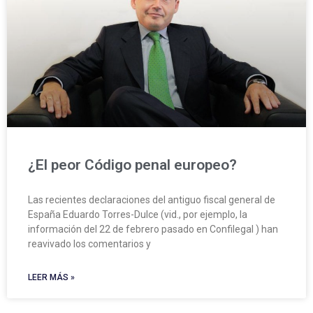
¿El peor Código penal europeo?
Las recientes declaraciones del antiguo fiscal general de
España Eduardo Torres-Dulce (vid., por ejemplo, la
información del 22 de febrero pasado en Confilegal ) han
reavivado los comentarios y
LEER MÁS »