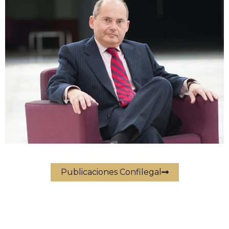
Publicaciones Confilegal