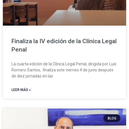
Finaliza la IV edición de la Clínica Legal
Penal
La cuarta edición de la Clínica Legal Penal, dirigida por Luis
Romero Santos, finaliza este viernes 4 de junio después
de diez jornadas en las
LEER MÁS »
BLOG