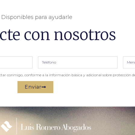
Disponibles para ayudarle
cte con nosotros
tar conmigo, conforme a la información básica y adicional sobre protección de
Enviar