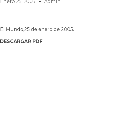
Enero 25, 2005
Admin
El Mundo,25 de enero de 2005.
DESCARGAR PDF