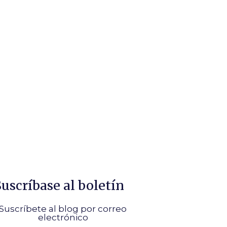
Suscríbase al boletín
Suscríbete al blog por correo
electrónico