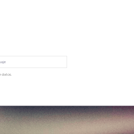
 datos.