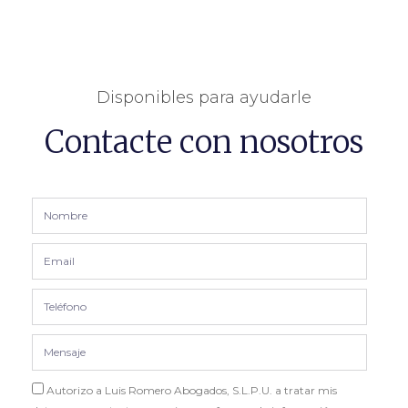
Disponibles para ayudarle
Contacte con nosotros
Autorizo a Luis Romero Abogados, S.L.P.U. a tratar mis