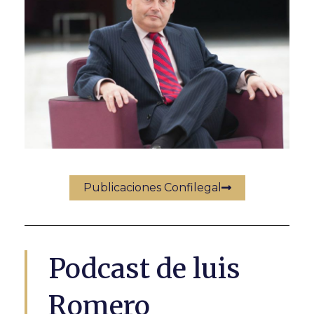
Publicaciones Confilegal
Podcast de luis
Romero