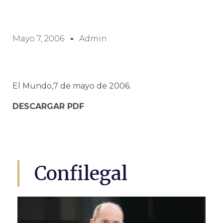
Mayo 7, 2006
Admin
El Mundo,7 de mayo de 2006.
DESCARGAR PDF
Confilegal