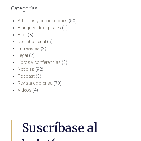
Categorías
Artículos y publicaciones
(50)
Blanqueo de capitales
(1)
Blog
(8)
Derecho penal
(5)
Entrevistas
(2)
Legal
(2)
Libros y conferencias
(2)
Noticias
(92)
Podcast
(3)
Revista de prensa
(70)
Videos
(4)
Suscríbase al