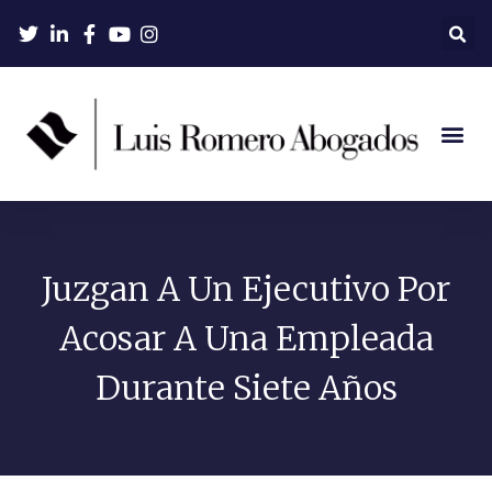
Juzgan A Un Ejecutivo Por
Acosar A Una Empleada
Durante Siete Años