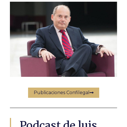
Publicaciones Confilegal
Podcast de luis