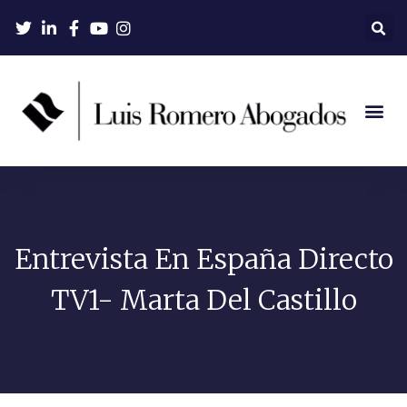
Entrevista En España Directo
TV1- Marta Del Castillo