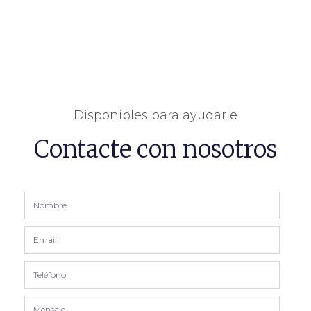
Disponibles para ayudarle
Contacte con nosotros