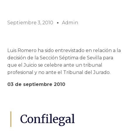
Septiembre 3, 2010
Admin
Luis Romero ha sido entrevistado en relación a la
decisión de la Sección Séptima de Sevilla para
que el Juicio se celebre ante un tribunal
profesional y no ante el Tribunal del Jurado.
03 de septiembre 2010
Confilegal