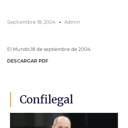
Septiembre 18, 2004
Admin
El Mundo,18 de septiembre de 2004.
DESCARGAR PDF
Confilegal