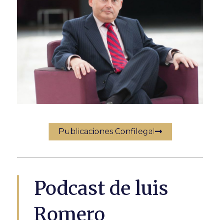
Publicaciones Confilegal
Podcast de luis
Romero