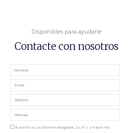
Disponibles para ayudarle
Contacte con nosotros
Autorizo a Luis Romero Abogados, S.L.P.U. a tratar mis