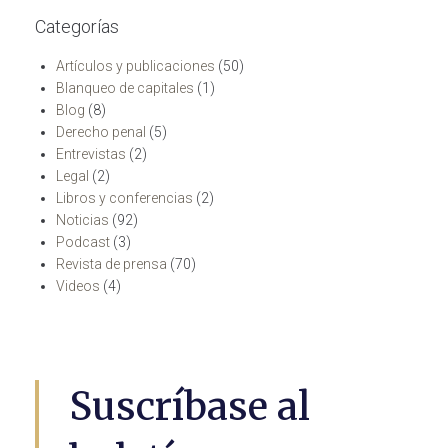
Categorías
Artículos y publicaciones
(50)
Blanqueo de capitales
(1)
Blog
(8)
Derecho penal
(5)
Entrevistas
(2)
Legal
(2)
Libros y conferencias
(2)
Noticias
(92)
Podcast
(3)
Revista de prensa
(70)
Videos
(4)
Suscríbase al