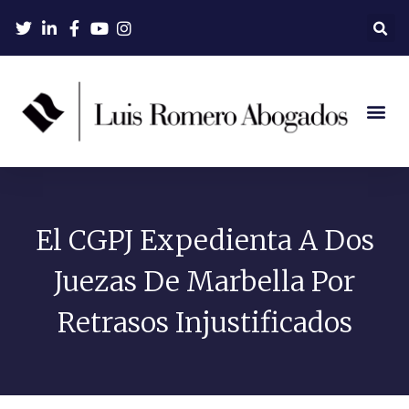
El CGPJ Expedienta A Dos
Juezas De Marbella Por
Retrasos Injustificados