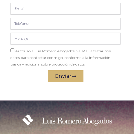
Autorizo a Luis Romero Abogados, S.L.P.U. a tratar mis
datos para contactar conmigo, conforme a la información
básica y adicional sobre protección de datos.
Enviar