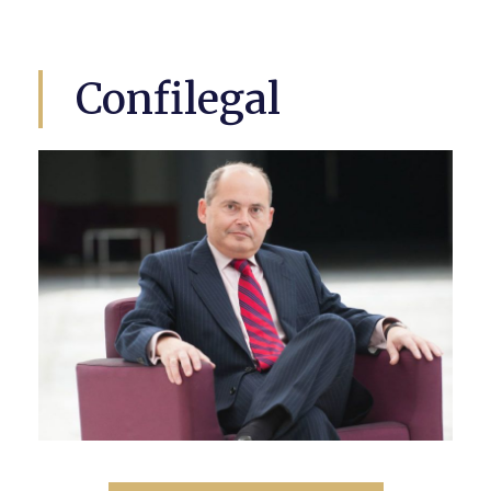
Confilegal