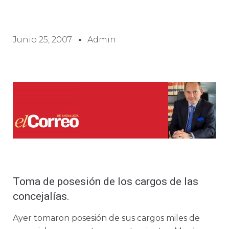
Junio 25, 2007
Admin
Toma de posesión de los cargos de las
concejalías.
Ayer tomaron posesión de sus cargos miles de