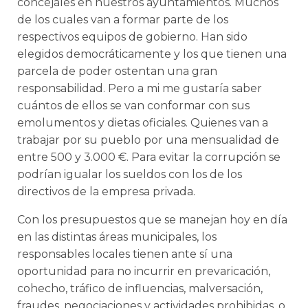
concejales en nuestros ayuntamientos. Muchos
de los cuales van a formar parte de los
respectivos equipos de gobierno. Han sido
elegidos democráticamente y los que tienen una
parcela de poder ostentan una gran
responsabilidad. Pero a mi me gustaría saber
cuántos de ellos se van conformar con sus
emolumentos y dietas oficiales. Quienes van a
trabajar por su pueblo por una mensualidad de
entre 500 y 3.000 €. Para evitar la corrupción se
podrían igualar los sueldos con los de los
directivos de la empresa privada.
Con los presupuestos que se manejan hoy en día
en las distintas áreas municipales, los
responsables locales tienen ante sí una
oportunidad para no incurrir en prevaricación,
cohecho, tráfico de influencias, malversación,
fraudes, negociaciones y actividades prohibidas, o