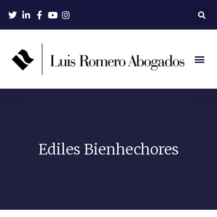
Ediles Bienhechores