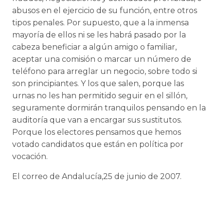
abusos en el ejercicio de su función, entre otros
tipos penales. Por supuesto, que a la inmensa
mayoría de ellos ni se les habrá pasado por la
cabeza beneficiar a algún amigo o familiar,
aceptar una comisión o marcar un número de
teléfono para arreglar un negocio, sobre todo si
son principiantes. Y los que salen, porque las
urnas no les han permitido seguir en el sillón,
seguramente dormirán tranquilos pensando en la
auditoría que van a encargar sus sustitutos.
Porque los electores pensamos que hemos
votado candidatos que están en política por
vocación.
El correo de Andalucía,25 de junio de 2007.