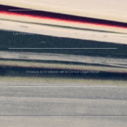
Los incendios forestales como delito en el nuevo Código Penal.
Finaliza la IV edición de la Clínica Legal Penal