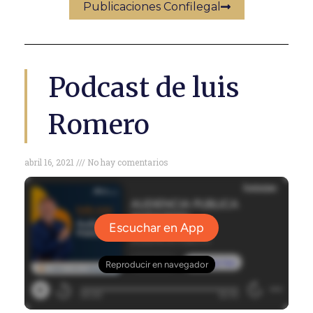
Publicaciones Confilegal
Podcast de luis
Romero
abril 16, 2021
No hay comentarios