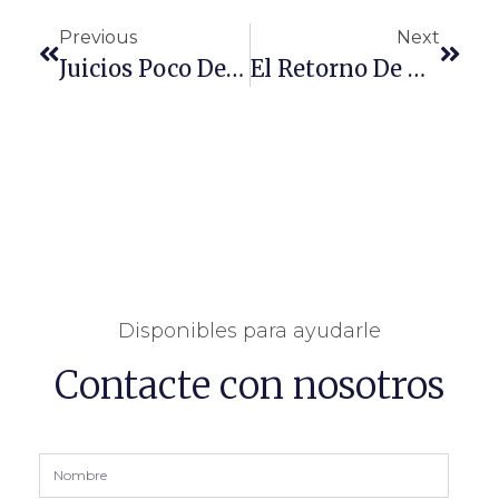
Previous
Next
Juicios Poco Democráticos
El Retorno De Roque López
Disponibles para ayudarle
Contacte con nosotros