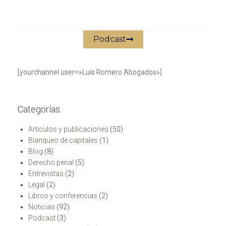
Podcast
[yourchannel user=»Luis Romero Abogados»]
Categorías
Artículos y publicaciones
(50)
Blanqueo de capitales
(1)
Blog
(8)
Derecho penal
(5)
Entrevistas
(2)
Legal
(2)
Libros y conferencias
(2)
Noticias
(92)
Podcast
(3)