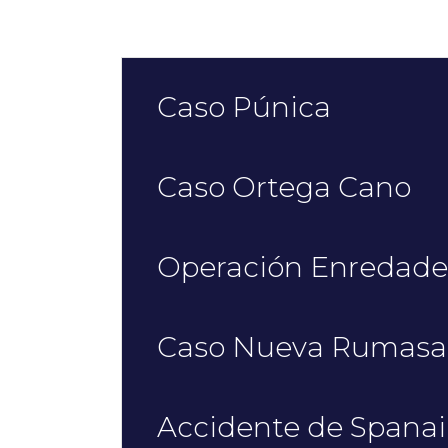
Caso Púnica
Caso Ortega Cano
Operación Enredade
Caso Nueva Rumasa
Accidente de Spanai