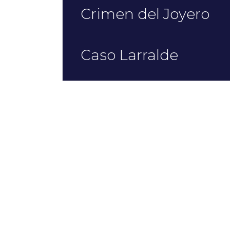
Crimen del Joyero
Caso Larralde