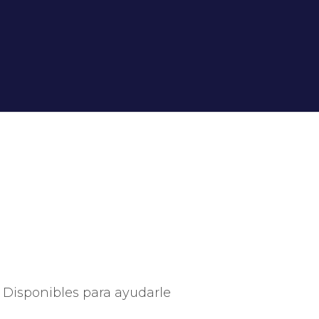
Disponibles para ayudarle